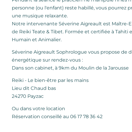
personne (ou l'enfant) reste habillé, vous pourrez p
une musique relaxante.
Notre intervenante Séverine Aigreault est Maître-
de Reiki Teate & Tibet. Formée et certifiée à Tahiti 
Humain et Animalier.
Séverine Aigreault Sophrologue vous propose de 
énergétique sur rendez-vous :
Dans son cabinet, à 9km du Moulin de la Jarousse
Reiki - Le bien-être par les mains
Lieu dit Chaud bas
24270 Payzac
Ou dans votre location
Réservation conseillé au 06 17 78 36 42