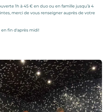
ouverte 1h à 45 € en duo ou en famille jusqu’à 4
tes, merci de vous renseigner auprès de votre
 en fin d'après midi!