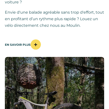
voiture ?
Envie d'une balade agréable sans trop d'effort, tout
en profitant d’un rythme plus rapide ? Louez un
vélo directement chez nous au Moulin.
EN SAVOIR PLUS