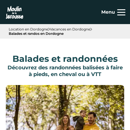
Panneau de gestion des cookies
Menu
Location en Dordogne
Vacances en Dordogne
Balades et randos en Dordogne
Balades et randonnées
Découvrez des randonnées balisées à faire
à pieds, en cheval ou à VTT