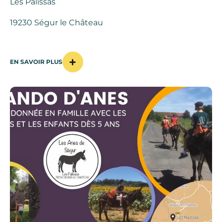
Les Palissas
19230 Ségur le Château
EN SAVOIR PLUS