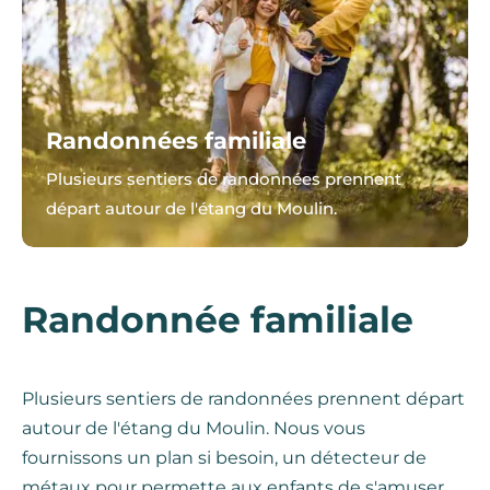
Randonnées familiale
Plusieurs sentiers de randonnées prennent
départ autour de l'étang du Moulin.
Randonnée familiale
Plusieurs sentiers de randonnées prennent départ
autour de l'étang du Moulin. Nous vous
fournissons un plan si besoin, un détecteur de
métaux pour permette aux enfants de s'amuser