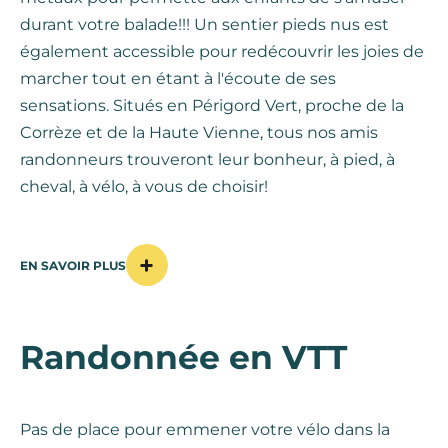
durant votre balade!!! Un sentier pieds nus est
également accessible pour redécouvrir les joies de
marcher tout en étant à l'écoute de ses
sensations. Situés en Périgord Vert, proche de la
Corrèze et de la Haute Vienne, tous nos amis
randonneurs trouveront leur bonheur, à pied, à
cheval, à vélo, à vous de choisir!
EN SAVOIR PLUS
Randonnée en VTT
Pas de place pour emmener votre vélo dans la