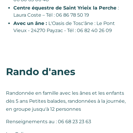
Centre équestre de Saint Yrieix la Perche
:
Laura Coste – Tél : 06 86 78 50 19
Avec un âne :
L'Oasis de Tosc'âne : Le Pont
Vieux - 24270 Payzac - Tél : 06 82 40 26 09
Rando d'anes
Randonnée en famille avec les ânes et les enfants
dès 5 ans Petites balades, randonnées à la journée,
en groupe jusqu'à 12 personnes
Renseignements au : 06 68 23 23 63