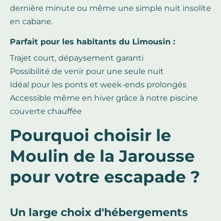
dernière minute ou même une simple nuit insolite
en cabane.
Parfait pour les habitants du Limousin :
Trajet court, dépaysement garanti
Possibilité de venir pour une seule nuit
Idéal pour les ponts et week-ends prolongés
Accessible même en hiver grâce à notre piscine
couverte chauffée
Pourquoi choisir le
Moulin de la Jarousse
pour votre escapade ?
Un large choix d'hébergements