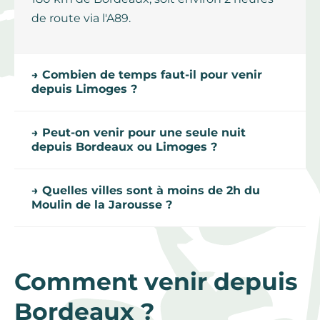
de route via l'A89.
→ Combien de temps faut-il pour venir
depuis Limoges ?
→ Peut-on venir pour une seule nuit
depuis Bordeaux ou Limoges ?
→ Quelles villes sont à moins de 2h du
Moulin de la Jarousse ?
Comment venir depuis
Bordeaux ?