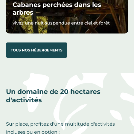
Cabanes perchées dans les
arbres
vivez une nuit suspendue entre ciel et forêt
TOUS NOS HÉBERGEMENTS
Un domaine de 20 hectares
d'activités
Sur place, profitez d'une multitude d'activités
incluses ou en option :