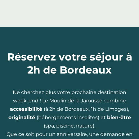
Réservez votre séjour à
2h de Bordeaux
Ne cherchez plus votre prochaine destination
week-end ! Le Moulin de la Jarousse combine
accessibilité
(à 2h de Bordeaux, 1h de Limoges),
originalité
(hébergements insolites) et
bien-être
(spa, piscine, nature).
Que ce soit pour un anniversaire, une demande en