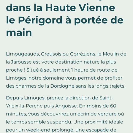
dans la Haute Vienne
le Périgord à portée de
main
Limougeauds, Creusois ou Corréziens, le Moulin de
la Jarousse est votre destination nature la plus
proche ! Situé à seulement 1 heure de route de
Limoges, notre domaine vous permet de profiter
des charmes de la Dordogne sans les longs trajets.
Depuis Limoges, prenez la direction de Saint-
Yrieix-la-Perche puis Angoisse. En moins de 60
minutes, vous découvrirez un écrin de verdure où
le temps semble suspendu. Une proximité idéale
pour un week-end prolongé, une escapade de