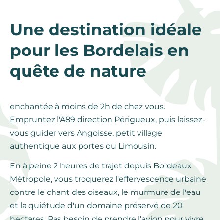
Une destination idéale
pour les Bordelais en
quête de nature
enchantée à moins de 2h de chez vous.
Empruntez l'A89 direction Périgueux, puis laissez-
vous guider vers Angoisse, petit village
authentique aux portes du Limousin.
En à peine 2 heures de trajet depuis Bordeaux
Métropole, vous troquerez l'effervescence urbaine
contre le chant des oiseaux, le murmure de l'eau
et la quiétude d'un domaine préservé de 20
hectares. Pas besoin de prendre l'avion pour vivre