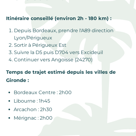
Itinéraire conseillé (environ 2h - 180 km) :
Depuis Bordeaux, prendre l'A89 direction
Lyon/Périgueux
Sortir à Périgueux Est
Suivre la D5 puis D704 vers Excideuil
Continuer vers Angoisse (24270)
Temps de trajet estimé depuis les villes de
Gironde :
Bordeaux Centre : 2h00
Libourne : 1h45
Arcachon : 2h30
Mérignac : 2h00