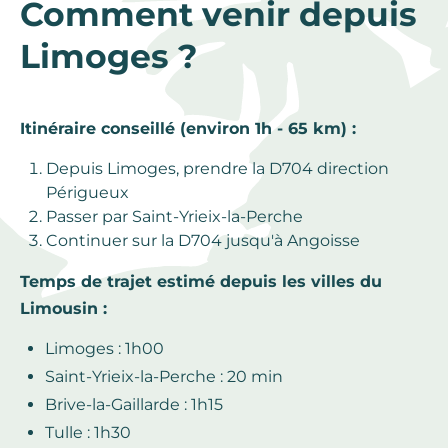
Comment venir depuis
Limoges ?
Itinéraire conseillé (environ 1h - 65 km) :
Depuis Limoges, prendre la D704 direction
Périgueux
Passer par Saint-Yrieix-la-Perche
Continuer sur la D704 jusqu'à Angoisse
Temps de trajet estimé depuis les villes du
Limousin :
Limoges : 1h00
Saint-Yrieix-la-Perche : 20 min
Brive-la-Gaillarde : 1h15
Tulle : 1h30