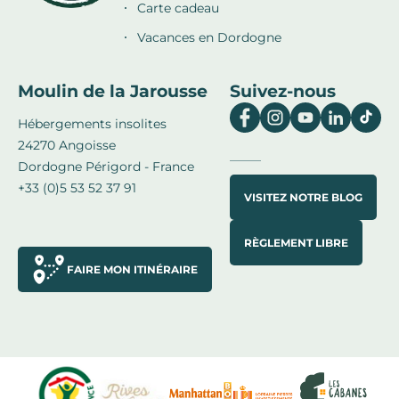
Carte cadeau
Vacances en Dordogne
Moulin de la Jarousse
Suivez-nous
Hébergements insolites
24270 Angoisse
Dordogne Périgord - France
+33 (0)5 53 52 37 91
VISITEZ NOTRE BLOG
RÈGLEMENT LIBRE
FAIRE MON ITINÉRAIRE