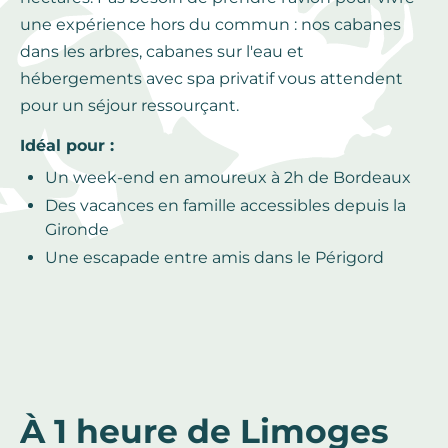
une expérience hors du commun : nos cabanes
dans les arbres, cabanes sur l'eau et
hébergements avec spa privatif vous attendent
pour un séjour ressourçant.
Idéal pour :
Un week-end en amoureux à 2h de Bordeaux
Des vacances en famille accessibles depuis la
Gironde
Une escapade entre amis dans le Périgord
À 1 heure de Limoges