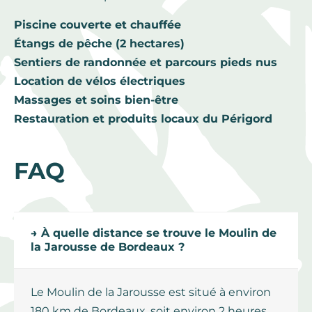
Piscine couverte et chauffée
Étangs de pêche (2 hectares)
Sentiers de randonnée et parcours pieds nus
Location de vélos électriques
Massages et soins bien-être
Restauration et produits locaux du Périgord
FAQ
→ À quelle distance se trouve le Moulin de
la Jarousse de Bordeaux ?
Le Moulin de la Jarousse est situé à environ
180 km de Bordeaux, soit environ 2 heures