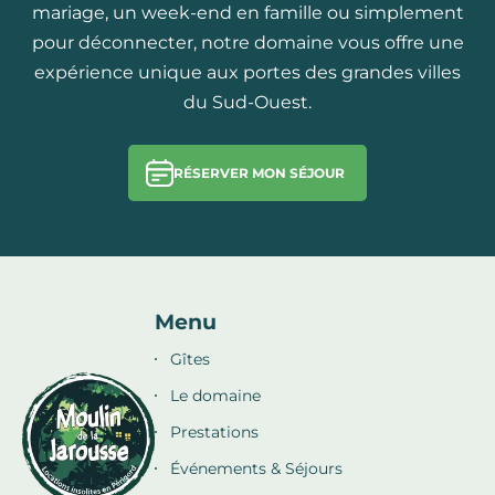
mariage, un week-end en famille ou simplement
pour déconnecter, notre domaine vous offre une
expérience unique aux portes des grandes villes
du Sud-Ouest.
RÉSERVER MON SÉJOUR
Menu
Gîtes
Le domaine
Prestations
Événements & Séjours