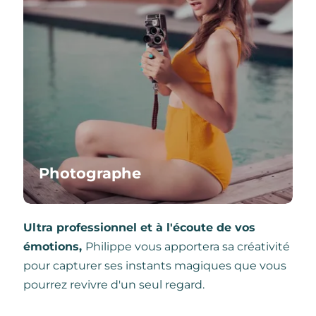
Photographe
Ultra professionnel et à l'écoute de vos
émotions,
Philippe vous apportera sa créativité
pour capturer ses instants magiques que vous
pourrez revivre d'un seul regard.