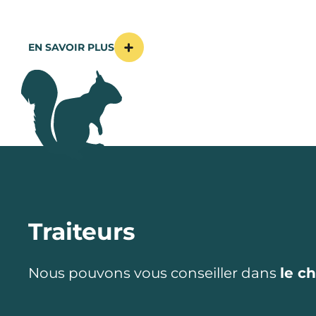
EN SAVOIR PLUS
Traiteurs
Nous pouvons vous conseiller dans
le c