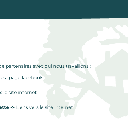
 partenaires avec qui nous travaillons :
rs sa page facebook
s le site internet
tte ->
Liens vers le site internet