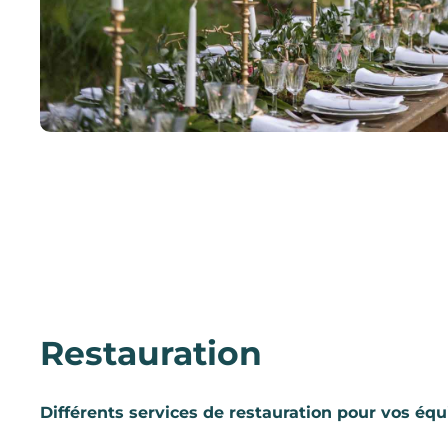
Restauration
Différents services de restauration pour vos équ