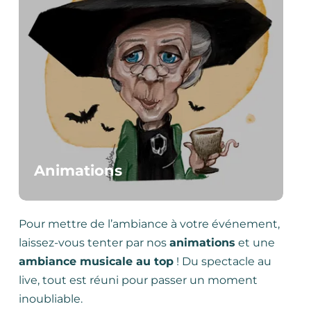
Animations
Pour mettre de l’ambiance à votre événement,
laissez-vous tenter par nos
animations
et une
ambiance musicale au top
! Du spectacle au
live, tout est réuni pour passer un moment
inoubliable.