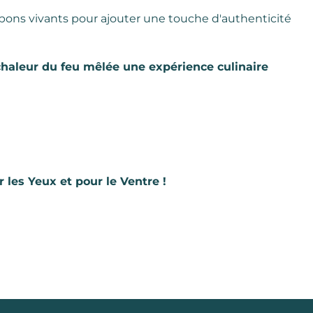
 bons vivants pour ajouter une touche d'authenticité
chaleur du feu mêlée une expérience culinaire
les Yeux et pour le Ventre !