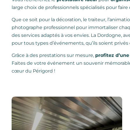
large choix de professionnels spécialisés pour fa
Que ce soit pour la décoration, le traiteur, l’animat
photographe professionnel pour immortaliser chaque
des services adaptés à vos envies. La Dordogne, av
pour tous types d’événements, qu’ils soient privés 
Grâce à des prestations sur mesure,
profitez d’une
Faites de votre événement un souvenir mémorable
cœur du Périgord !