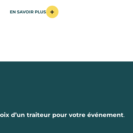
EN SAVOIR PLUS
hoix d’un traiteur pour votre événement
.