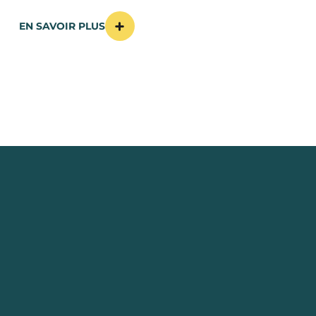
EN SAVOIR PLUS