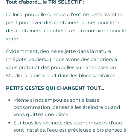
Tout d’abord....le TRI SELECTIF :
Le local poubelle se situe à l’entrée juste avant le
petit pont avec des containers jaunes pour le tri,
des containers à poubelles et un container pour le
verre
Évidemment, rien ne se jette dans la nature
(mégots, papiers....) nous avons des cendriers à
vous prêter et des poubelles sur la terrasse du
Moulin, à la piscine et dans les blocs sanitaires !
PETITS GESTES QUI CHANGENT TOUT...
Même si nos ampoules sont à basse
consommation, pensez à les éteindre quand
vous quittez une pièce.
Sur tous les robinets des économiseurs d’eau
sont installés, l’eau est précieuse alors pensez à