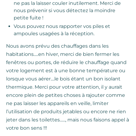
ne pas la laisser couler inutilement. Merci de
nous prévenir si vous détectez la moindre
petite fuite !
Vous pouvez nous rapporter vos piles et
ampoules usagées à la réception.
Nous avons prévu des chauffages dans les
habitations.....en hiver, merci de bien fermer les
fenêtres ou portes, de réduire le chauffage quand
votre logement est à une bonne température ou
lorsque vous aérer....le bois étant un bon isolant
thermique. Merci pour votre attention, il y aurait
encore plein de petites choses à rajouter comme
ne pas laisser les appareils en veille, limiter
l’utilisation de produits jetables ou encore ne rien
jeter dans les toilettes......, mais nous faisons appel à
votre bon sens !!!