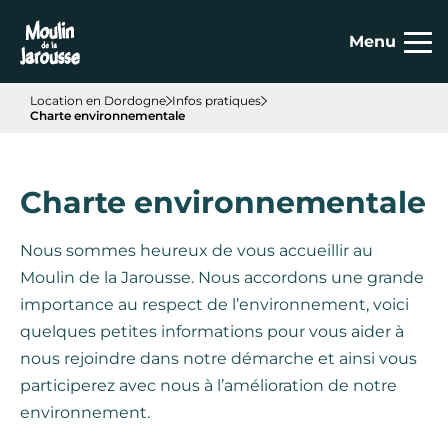
Panneau de gestion des cookies
Menu
Location en Dordogne
Infos pratiques
Charte environnementale
Charte environnementale
Nous sommes heureux de vous accueillir au
Moulin de la Jarousse. Nous accordons une grande
importance au respect de l’environnement, voici
quelques petites informations pour vous aider à
nous rejoindre dans notre démarche et ainsi vous
participerez avec nous à l’amélioration de notre
environnement.