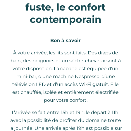
fuste, le confort
contemporain
Bon à savoir
À votre arrivée, les lits sont faits. Des draps de
bain, des peignoirs et un sèche-cheveux sont à
votre disposition. La cabane est équipée d’un
mini-bar, d’une machine Nespresso, d’une
télévision LED et d’un accès Wi-Fi gratuit. Elle
est chauffée, isolée et entièrement électrifiée
pour votre confort.
L’arrivée se fait entre 15h et 19h, le départ à 11h,
avec la possibilité de profiter du domaine toute
la journée. Une arrivée après 19h est possible sur