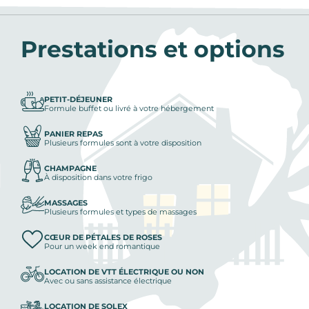
Prestations et options
PETIT-DÉJEUNER
Formule buffet ou livré à votre hébergement
PANIER REPAS
Plusieurs formules sont à votre disposition
CHAMPAGNE
À disposition dans votre frigo
MASSAGES
Plusieurs formules et types de massages
CŒUR DE PÉTALES DE ROSES
Pour un week end romantique
LOCATION DE VTT ÉLECTRIQUE OU NON
Avec ou sans assistance électrique
LOCATION DE SOLEX