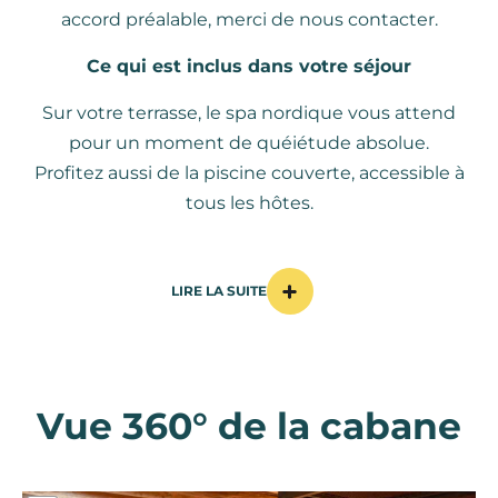
accord préalable, merci de nous contacter.
Ce qui est inclus dans votre séjour
Sur votre terrasse, le spa nordique vous attend
pour un moment de quéiétude absolue.
Profitez aussi de la piscine couverte, accessible à
tous les hôtes.
LIRE LA SUITE
Vue 360° de la cabane