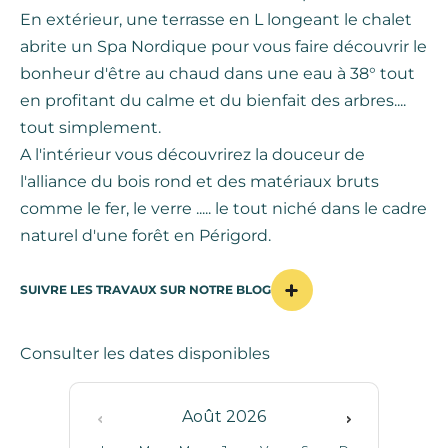
En extérieur, une terrasse en L longeant le chalet
abrite un Spa Nordique pour vous faire découvrir le
bonheur d'être au chaud dans une eau à 38° tout
en profitant du calme et du bienfait des arbres....
tout simplement.
A l'intérieur vous découvrirez la douceur de
l'alliance du bois rond et des matériaux bruts
comme le fer, le verre ..... le tout niché dans le cadre
naturel d'une forêt en Périgord.
SUIVRE LES TRAVAUX SUR NOTRE BLOG
Consulter les dates disponibles