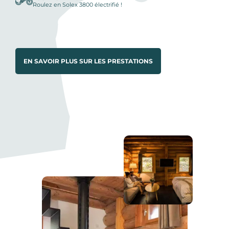
Roulez en Solex 3800 électrifié !
EN SAVOIR PLUS SUR LES PRESTATIONS