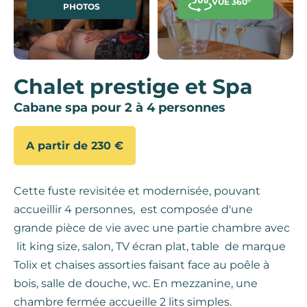
VUE 360°
PHOTOS
Chalet prestige et Spa
Cabane spa pour 2 à 4 personnes
A partir de 230 €
Cette fuste revisitée et modernisée, pouvant
accueillir 4 personnes, est composée d'une
grande pièce de vie avec une partie chambre avec
lit king size, salon, TV écran plat, table de marque
Tolix et chaises assorties faisant face au poêle à
bois, salle de douche, wc. En mezzanine, une
chambre fermée accueille 2 lits simples.