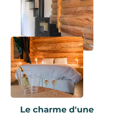
Le charme d'une